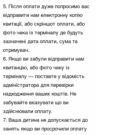
5. Після оплати дуже попросимо вас
відправити нам електронну копію
квитації, або скріншот оплати, або
фото чека із терміналу де будуть
зазначені дата оплати, сума та
отримувач.
​6. Якщо ви забули відправити нам
квитанцію, або фото чеку із
терміналу — поставте у відомість
адміністратора для перевірки
надходження ваших коштів. Не
забувайте вказувати що ви
здійснювали оплату.
7. Ваша дитина не допускається до
занять якщо ви просрочили оплату