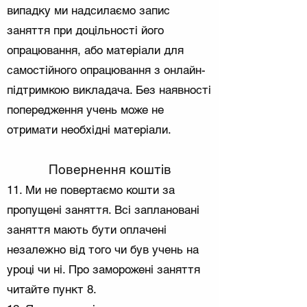
випадку ми надсилаємо запис
заняття при доцільності його
опрацювання, або матеріали для
самостійного опрацювання з онлайн-
підтримкою викладача. Без наявності
попередження учень може не
отримати необхідні матеріали.
Повернення коштів
11. Ми не повертаємо кошти за
пропущені заняття. Всі заплановані
заняття мають бути оплачені
незалежно від того чи був учень на
уроці чи ні. Про заморожені заняття
читайте пункт 8.