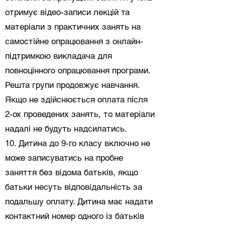
отримує відео-записи лекцій та
матеріали з практичних занять на
самостійне опрацювання з онлайн-
підтримкою викладача для
повноцінного опрацювання програми.
Решта групи продовжує навчання.
Якщо не здійснюється оплата після
2-ох проведених занять, то матеріали
надалі не будуть надсилатись.
10. Дитина до 9-го класу включно не
може записуватись на пробне
заняття без відома батьків, якщо
батьки несуть відповідальність за
подальшу оплату. Дитина має надати
контактний номер одного із батьків