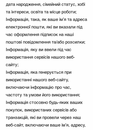
дата народження, сімейний статус, хобі
та інтереси, освіта та місце роботи;
Інформація, така, як ваше ім’я та адреса
електронної пошти, які ви вказали під
час оформлення підписок на наші
поштові повідомлення та/або розсилки;
Інформація, яку ви ввели під час
використання сервісів нашого веб-
сайту;
Інформація, яка генерується при
використанні нашого веб-сайту,
включаючи інформацію про час,
частоту та умови його використання;
Інформація стосовно будь-яких ваших
покупок, використаних сервісів або
транзакцій, які ви провели через наш
веб-сайт, включаючи ваше ім’я, адресу,