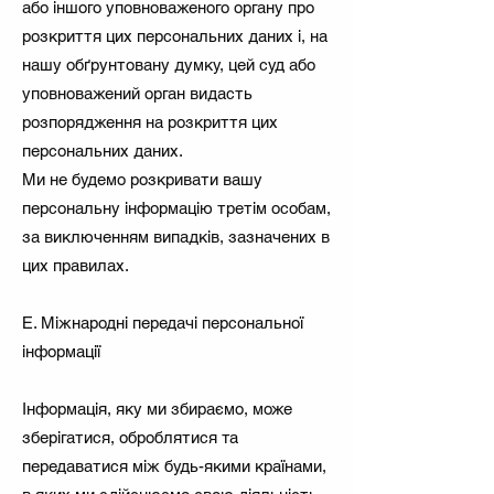
або іншого уповноваженого органу про
розкриття цих персональних даних і, на
нашу обґрунтовану думку, цей суд або
уповноважений орган видасть
розпорядження на розкриття цих
персональних даних.
Ми не будемо розкривати вашу
персональну інформацію третім особам,
за виключенням випадків, зазначених в
цих правилах.
Е. Міжнародні передачі персональної
інформації
Інформація, яку ми збираємо, може
зберігатися, оброблятися та
передаватися між будь-якими країнами,