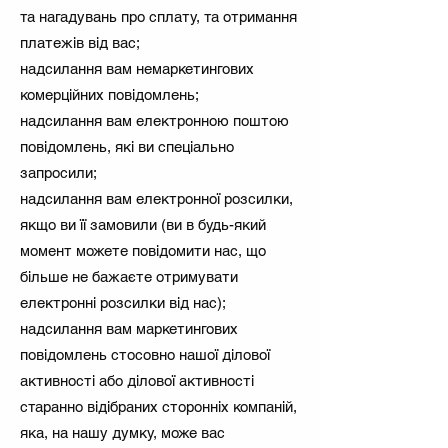
та нагадувань про сплату, та отримання
платежів від вас;
надсилання вам немаркетингових
комерційних повідомлень;
надсилання вам електронною поштою
повідомлень, які ви спеціально
запросили;
надсилання вам електронної розсилки,
якщо ви її замовили (ви в будь-який
момент можете повідомити нас, що
більше не бажаєте отримувати
електронні розсилки від нас);
надсилання вам маркетингових
повідомлень стосовно нашої ділової
активності або ділової активності
старанно відібраних сторонніх компаній,
яка, на нашу думку, може вас