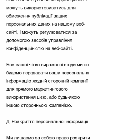
можуть використовуватись для
обмеження публікації ваших
персональних даних на нашому веб-
сайті, і можуть регулюватися за
допомогою засобів управління
конфіденційністю на веб-сайті.
Без вашої чітко вираженої згоди ми не
будемо передавати вашу персональну
інформацію жодній сторонній компанії
для прямого маркетингового
використання цією, або будь-якою
іншою сторонньою компанією.
Д. Розкриття персональної інформації
Ми лишаємо за собою право розкрити