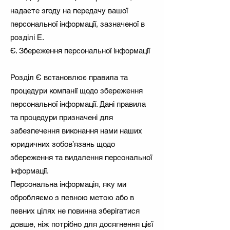
надаєте згоду на передачу вашої
персональної інформації, зазначеної в
розділі Е.
Є. Збереження персональної інформації
Розділ Є встановлює правила та
процедури компанії щодо збереження
персональної інформації. Дані правила
та процедури призначені для
забезпечення виконання нами наших
юридичних зобов’язань щодо
збереження та видалення персональної
інформації.
Персональна інформація, яку ми
обробляємо з певною метою або в
певних цілях не повинна зберігатися
довше, ніж потрібно для досягнення цієї