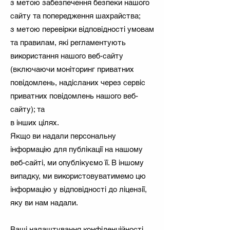
з метою забезпечення безпеки нашого
сайту та попередження шахрайства;
з метою перевірки відповідності умовам
та правилам, які регламентують
використання нашого веб-сайту
(включаючи моніторинг приватних
повідомлень, надісланих через сервіс
приватних повідомлень нашого веб-
сайту); та
в інших цілях.
Якщо ви надали персональну
інформацію для публікації на нашому
веб-сайті, ми опублікуємо її. В іншому
випадку, ми використовуватимемо цю
інформацію у відповідності до ліцензії,
яку ви нам надали.
Ваші налаштування конфіденційності