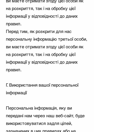
ви маєте отримати згоду цієї особи як
на розкриття, так і на обробку цієї
інформації у відповідності до даних
правил.
Перед тим, як розкрити для нас
персональну інформацію третьої особи,
ви маєте отримати згоду цієї особи як
на розкриття, так і на обробку цієї
інформації у відповідності до даних
правил.
Г. Використання вашої персональної
інформації
Персональна інформація, яку ви
передані нам через наш веб-сайт, буде
використовуватися задля цілей,
зазначених в цих правилах або на