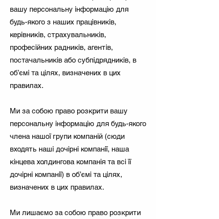
вашу персональну інформацію для
будь-якого з наших працівників,
керівників, страхувальників,
професійних радників, агентів,
постачальників або субпідрядників, в
об’ємі та цілях, визначених в цих
правилах.
Ми за собою право розкрити вашу
персональну інформацію для будь-якого
члена нашої групи компаній (сюди
входять наші дочірні компанії, наша
кінцева холдингова компанія та всі її
дочірні компанії) в об’ємі та цілях,
визначених в цих правилах.
Ми лишаємо за собою право розкрити