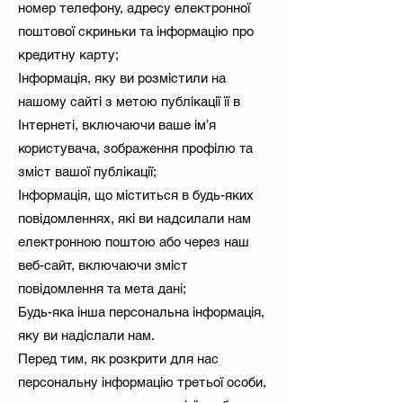
номер телефону, адресу електронної
поштової скриньки та інформацію про
кредитну карту;
Інформація, яку ви розмістили на
нашому сайті з метою публікації її в
Інтернеті, включаючи ваше ім’я
користувача, зображення профілю та
зміст вашої публікації;
Інформація, що міститься в будь-яких
повідомленнях, які ви надсилали нам
електронною поштою або через наш
веб-сайт, включаючи зміст
повідомлення та мета дані;
Будь-яка інша персональна інформація,
яку ви надіслали нам.
Перед тим, як розкрити для нас
персональну інформацію третьої особи,