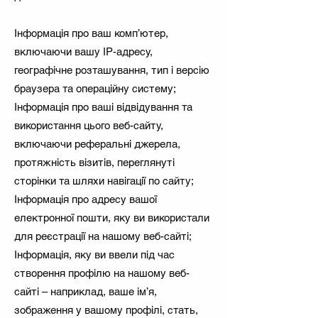
Інформація про ваш комп’ютер,
включаючи вашу IP-адресу,
географічне розташування, тип і версію
браузера та операційну систему;
Інформація про ваші відвідування та
використання цього веб-сайту,
включаючи реферальні джерела,
протяжність візитів, переглянуті
сторінки та шляхи навігації по сайту;
Інформація про адресу вашої
електронної пошти, яку ви використали
для реєстрації на нашому веб-сайті;
Інформація, яку ви ввели під час
створення профілю на нашому веб-
сайті – наприклад, ваше ім’я,
зображення у вашому профілі, стать,