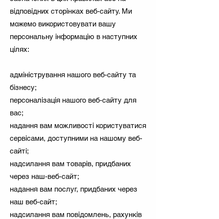
відповідних сторінках веб-сайту. Ми
можемо використовувати вашу
персональну інформацію в наступних
цілях:
адміністрування нашого веб-сайту та
бізнесу;
персоналізація нашого веб-сайту для
вас;
надання вам можливості користуватися
сервісами, доступними на нашому веб-
сайті;
надсилання вам товарів, придбаних
через наш-веб-сайт;
надання вам послуг, придбаних через
наш веб-сайт;
надсилання вам повідомлень, рахунків